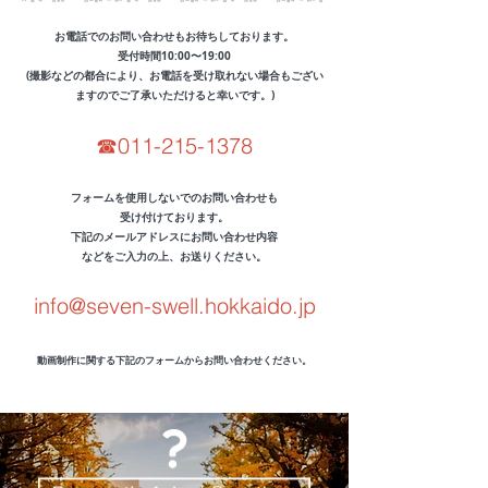
お電話でのお問い合わせもお待ちしております。
受付時間10:00〜19:00
(撮影などの都合により、お電話を受け取れない場合もござい
ますのでご了承いただけると幸いです。)
☎︎011-215-1378
フォームを使用しないでのお問い合わせも
受け付けております。
下記のメールアドレスにお問い合わせ内容
などをご入力の上、お送りください。
info@seven-swell.hokkaido.jp
​動画制作に関する下記のフォームからお問い合わせください。